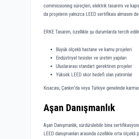
commissioning süreçleri, elektrik tasarımı ve kapsa
da projelerin yalnızca LEED sertifikası almasını 
ERKE Tasarım, özellikle şu durumlarda tercih edilm
Büyük ölçekli hastane ve kamu projeleri
Endüstriyel tesisler ve üretim yapıları
Uluslararası standart gerektiren projeler
Yüksek LEED skor hedefi olan yatırımlar
Kısacası, Çankırı’da veya Türkiye genelinde karmaşı
Aşan Danışmanlık
Aşan Danışmanlık, sürdürülebilir bina sertifikasyonu
LEED danışmanları arasında özellikle orta ölçekli 