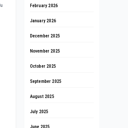
Bu
February 2026
January 2026
December 2025
November 2025
October 2025
.
September 2025
August 2025
July 2025
June 2025