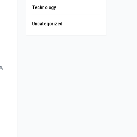
Technology
Uncategorized
ı,