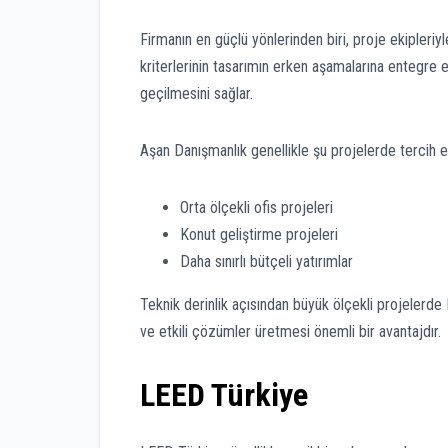
Firmanın en güçlü yönlerinden biri, proje ekipleriyl
kriterlerinin tasarımın erken aşamalarına entegre 
geçilmesini sağlar.
Aşan Danışmanlık genellikle şu projelerde tercih ed
Orta ölçekli ofis projeleri
Konut geliştirme projeleri
Daha sınırlı bütçeli yatırımlar
Teknik derinlik açısından büyük ölçekli projelerd
ve etkili çözümler üretmesi önemli bir avantajdır.
LEED Türkiye