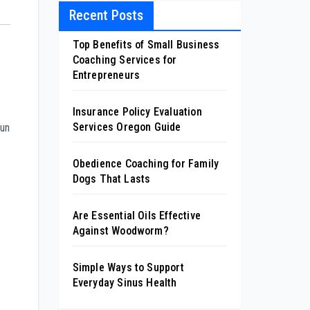
Recent Posts
Top Benefits of Small Business
Coaching Services for
Entrepreneurs
Insurance Policy Evaluation
Services Oregon Guide
zun
Obedience Coaching for Family
Dogs That Lasts
Are Essential Oils Effective
Against Woodworm?
Simple Ways to Support
Everyday Sinus Health