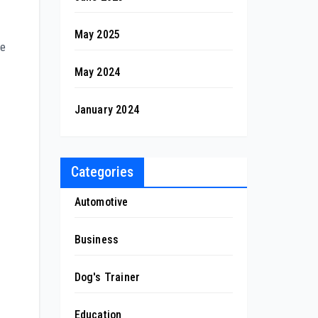
May 2025
ne
May 2024
January 2024
Categories
Automotive
Business
Dog's Trainer
Education