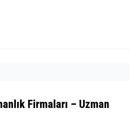
manlık Firmaları – Uzman